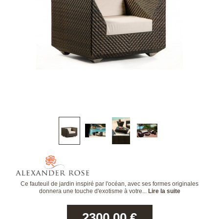
Ce fauteuil de jardin inspiré par l'océan, avec ses formes originales
donnera une touche d'exotisme à votre...
Lire la suite
2300.00
€