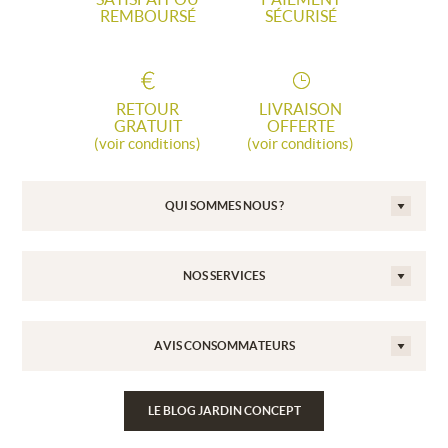
REMBOURSÉ
SÉCURISÉ
RETOUR
LIVRAISON
GRATUIT
OFFERTE
(voir conditions)
(voir conditions)
QUI SOMMES NOUS ?
NOS SERVICES
AVIS CONSOMMATEURS
LE BLOG JARDIN CONCEPT