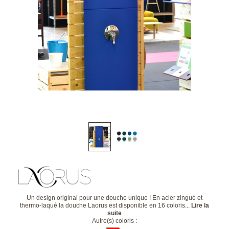
Un design original pour une douche unique ! En acier zingué et
thermo-laqué la douche Laorus est disponible en 16 coloris...
Lire la
suite
Autre(s) coloris :