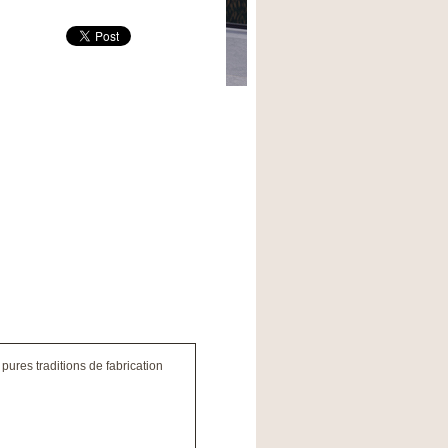
ures traditions de fabrication