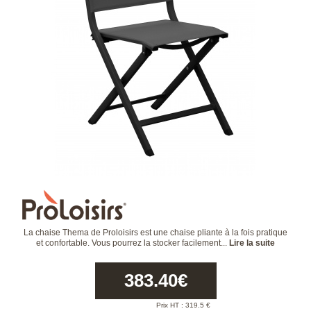
La chaise Thema de Proloisirs est une chaise pliante à la fois pratique
et confortable. Vous pourrez la stocker facilement...
Lire la suite
383.40
€
Prix HT :
319.5
€