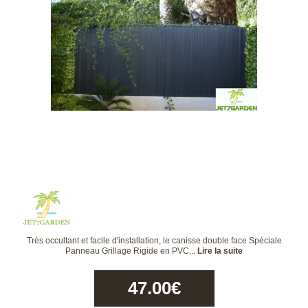
Très occultant et facile d'installation, le canisse double face Spéciale
Panneau Grillage Rigide en PVC...
Lire la suite
47.00
€