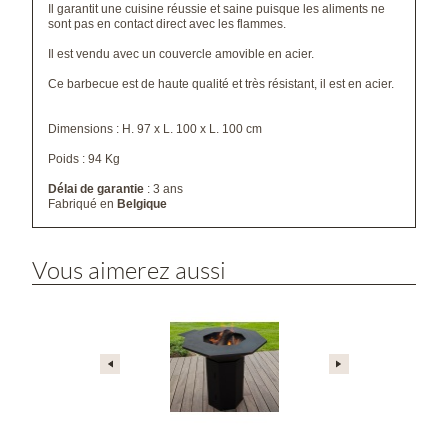
Il garantit une cuisine réussie et saine puisque les aliments ne
sont pas en contact direct avec les flammes.
Il est vendu avec un couvercle amovible en acier.
Ce barbecue est de haute qualité et très résistant, il est en acier.
Dimensions : H. 97 x L. 100 x L. 100 cm
Poids : 94 Kg
Délai de garantie
: 3 ans
Fabriqué en
Belgique
Vous aimerez aussi