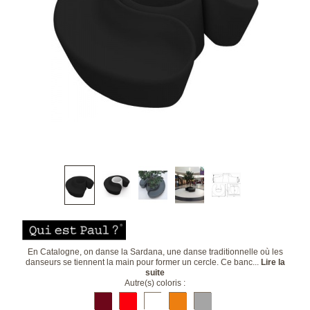
En Catalogne, on danse la Sardana, une danse traditionnelle où les
danseurs se tiennent la main pour former un cercle. Ce banc...
Lire la
suite
Autre(s) coloris :