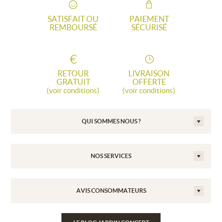
SATISFAIT OU
PAIEMENT
REMBOURSÉ
SÉCURISÉ
RETOUR
LIVRAISON
GRATUIT
OFFERTE
(voir conditions)
(voir conditions)
QUI SOMMES NOUS ?
NOS SERVICES
AVIS CONSOMMATEURS