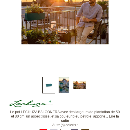
Le pot LECHUZA BALCONERA avec des largeurs de plantation de 50
et 80 cm, un aspect lisse, et sa couleur bleu pétrole, apporte...
Lire la
suite
Autre(s) coloris :