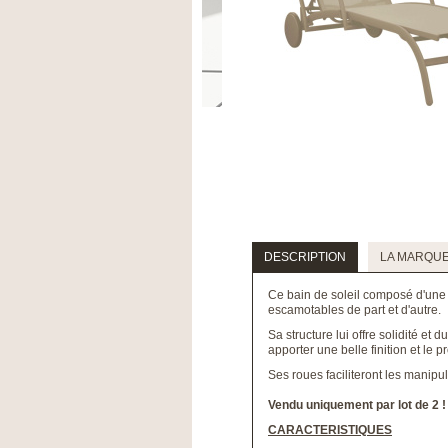
DESCRIPTION
LA MARQU
Ce bain de soleil composé d'une
escamotables de part et d'autre.
Sa structure lui offre solidité et 
apporter une belle finition et le 
Ses roues faciliteront les manipul
Vendu uniquement par lot de 2 !
CARACTERISTIQUES