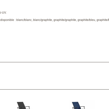
i-UV.
k disponible : blanc/blanc, blanc/graphite, graphite/graphite, graphite/bleu, graphi