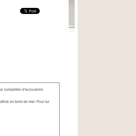
use complétée d'accoudoirs
 utilisé en bord de mer. Pour lui