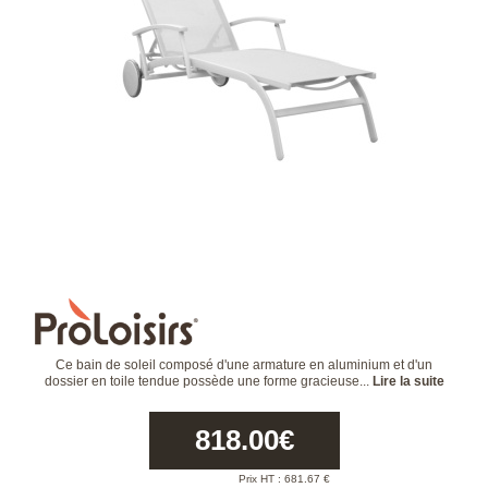
Ce bain de soleil composé d'une armature en aluminium et d'un
dossier en toile tendue possède une forme gracieuse...
Lire la suite
818.00
€
Prix HT :
681.67
€