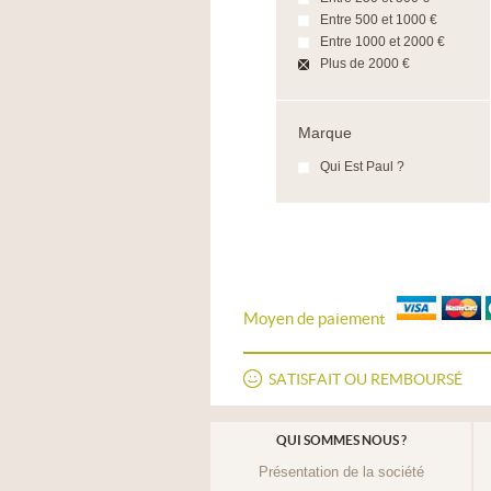
Entre 500 et 1000 €
Entre 1000 et 2000 €
Plus de 2000 €
Marque
Qui Est Paul ?
Moyen de paiement
SATISFAIT OU REMBOURSÉ
QUI SOMMES NOUS ?
Présentation de la société