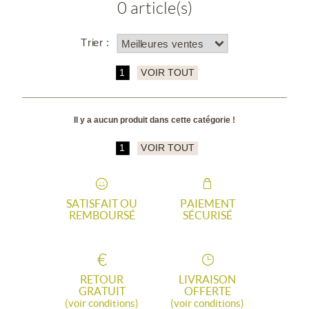
0 article(s)
Trier :
1
VOIR TOUT
Il y a aucun produit dans cette catégorie !
1
VOIR TOUT
SATISFAIT OU
PAIEMENT
REMBOURSÉ
SÉCURISÉ
RETOUR
LIVRAISON
GRATUIT
OFFERTE
(voir conditions)
(voir conditions)