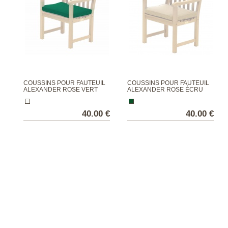
COUSSINS POUR FAUTEUIL
COUSSINS POUR FAUTEUIL
ALEXANDER ROSE VERT
ALEXANDER ROSE ÉCRU
40.00 €
40.00 €