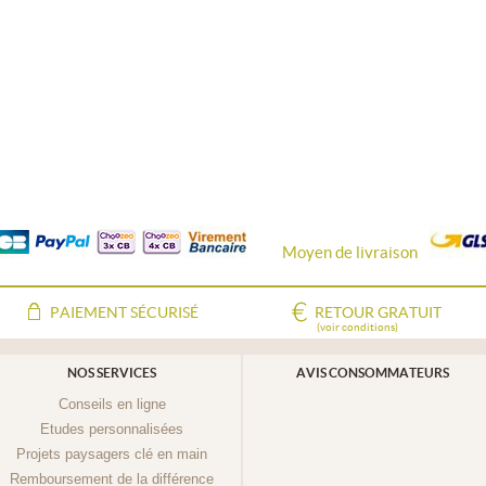
Moyen de livraison
PAIEMENT SÉCURISÉ
RETOUR GRATUIT
(voir conditions)
NOS SERVICES
AVIS CONSOMMATEURS
Conseils en ligne
Etudes personnalisées
Projets paysagers clé en main
Remboursement de la différence