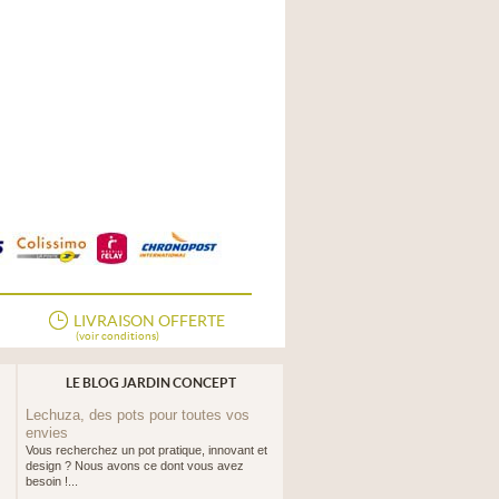
LIVRAISON OFFERTE
(voir conditions)
LE BLOG JARDIN CONCEPT
Lechuza, des pots pour toutes vos
envies
Vous recherchez un pot pratique, innovant et
design ? Nous avons ce dont vous avez
besoin !...