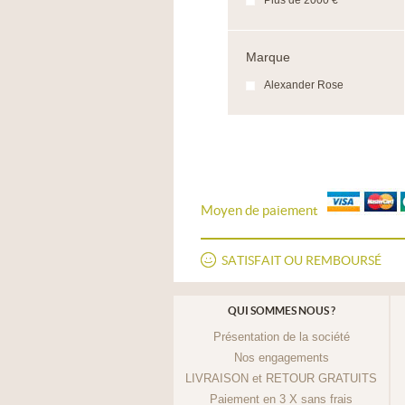
Plus de 2000 €
Marque
Alexander Rose
Moyen de paiement
SATISFAIT OU REMBOURSÉ
QUI SOMMES NOUS ?
Présentation de la société
Nos engagements
LIVRAISON et RETOUR GRATUITS
Paiement en 3 X sans frais