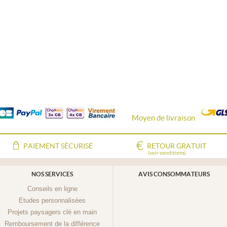
Moyen de livraison
PAIEMENT SÉCURISÉ
RETOUR GRATUIT
(voir conditions)
NOS SERVICES
AVIS CONSOMMATEURS
Conseils en ligne
Etudes personnalisées
Projets paysagers clé en main
Remboursement de la différence