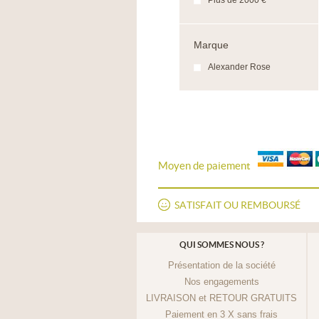
Plus de 2000 €
Marque
Alexander Rose
Moyen de paiement
SATISFAIT OU REMBOURSÉ
QUI SOMMES NOUS ?
Présentation de la société
Nos engagements
LIVRAISON et RETOUR GRATUITS
Paiement en 3 X sans frais