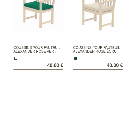
COUSSINS POUR FAUTEUIL
COUSSINS POUR FAUTEUIL
ALEXANDER ROSE VERT
ALEXANDER ROSE ÉCRU
40.00 €
40.00 €