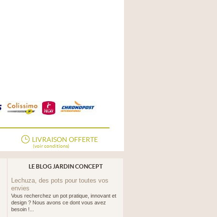
LIVRAISON OFFERTE
(voir conditions)
LE BLOG JARDIN CONCEPT
Lechuza, des pots pour toutes vos
envies
Vous recherchez un pot pratique, innovant et
design ? Nous avons ce dont vous avez
besoin !...