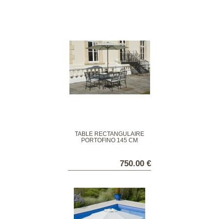
TABLE RECTANGULAIRE
PORTOFINO 145 CM
750.00 €