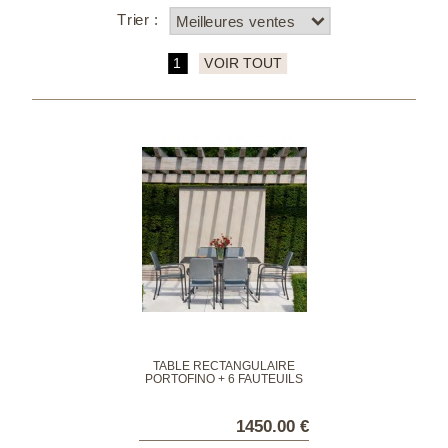
Trier :
1
VOIR TOUT
TABLE RECTANGULAIRE
PORTOFINO + 6 FAUTEUILS
1450.00 €