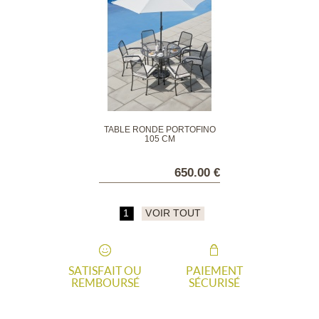
TABLE RONDE PORTOFINO
105 CM
650.00 €
1
VOIR TOUT
SATISFAIT OU
PAIEMENT
REMBOURSÉ
SÉCURISÉ