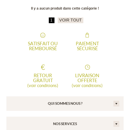
Il y a aucun produit dans cette catégorie !
1
VOIR TOUT
SATISFAIT OU
PAIEMENT
REMBOURSÉ
SÉCURISÉ
RETOUR
LIVRAISON
GRATUIT
OFFERTE
(voir conditions)
(voir conditions)
QUI SOMMES NOUS ?
NOS SERVICES