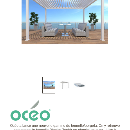
Océo a lancé une nouvelle gamme de tonnelle/pergola. On y retrouve