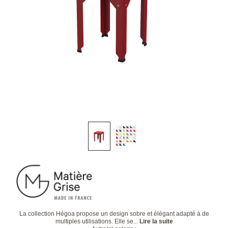
La collection Hégoa propose un design sobre et élégant adapté à de
multiples utilisations. Elle se...
Lire la suite