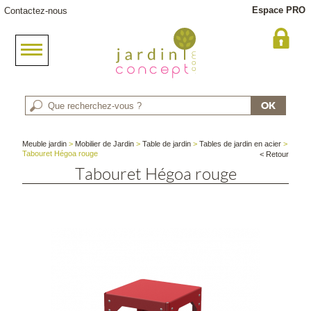
Espace PRO
Contactez-nous
Meuble jardin
>
Mobilier de Jardin
>
Table de jardin
>
Tables de jardin en acier
>
Tabouret Hégoa rouge
< Retour
Tabouret Hégoa rouge