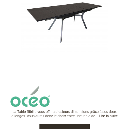
La Table Sibille vous offrira plusieurs dimensions grâce à ses deux
allonges. Vous aurez donc le choix entre une table de...
Lire la suite