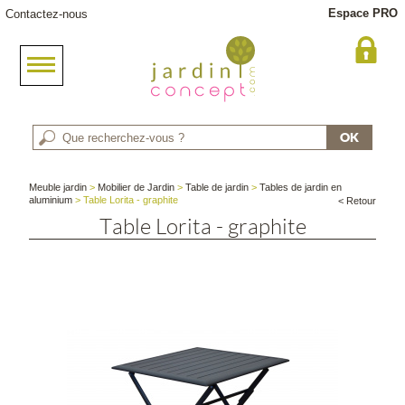
Espace PRO
Contactez-nous
Meuble jardin
>
Mobilier de Jardin
>
Table de jardin
>
Tables de jardin en
aluminium
> Table Lorita - graphite
< Retour
Table Lorita - graphite