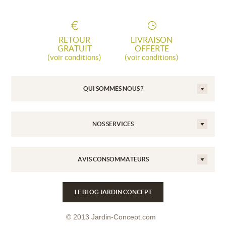
RETOUR
LIVRAISON
GRATUIT
OFFERTE
(voir conditions)
(voir conditions)
QUI SOMMES NOUS ?
NOS SERVICES
AVIS CONSOMMATEURS
LE BLOG JARDIN CONCEPT
© 2013 Jardin-Concept.com