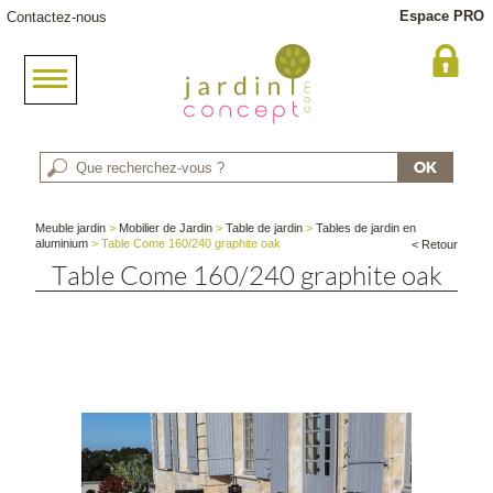
Espace PRO
Contactez-nous
Meuble jardin
>
Mobilier de Jardin
>
Table de jardin
>
Tables de jardin en
aluminium
> Table Come 160/240 graphite oak
< Retour
Table Come 160/240 graphite oak