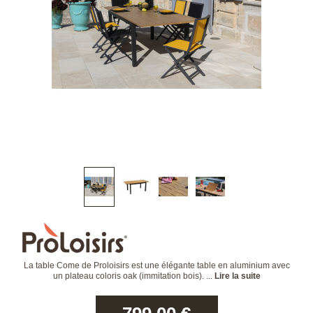
La table Come de Proloisirs est une élégante table en aluminium avec
un plateau coloris oak (immitation bois). ...
Lire la suite