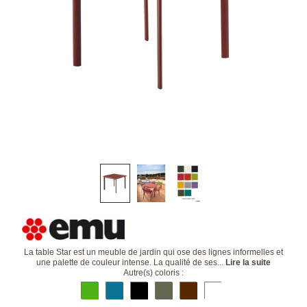
La table Star est un meuble de jardin qui ose des lignes informelles et
une palette de couleur intense. La qualité de ses...
Lire la suite
Autre(s) coloris :