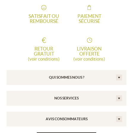
SATISFAIT OU
PAIEMENT
REMBOURSÉ
SÉCURISÉ
RETOUR
LIVRAISON
GRATUIT
OFFERTE
(voir conditions)
(voir conditions)
QUI SOMMES NOUS ?
NOS SERVICES
AVIS CONSOMMATEURS