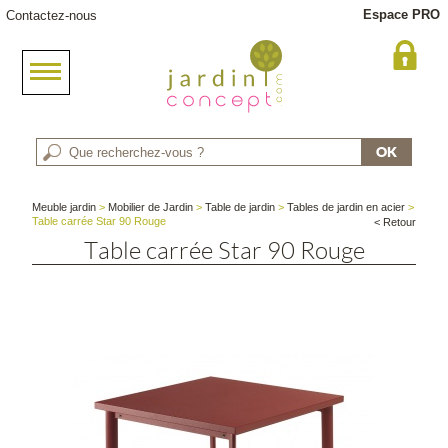
Espace PRO
Contactez-nous
Meuble jardin
>
Mobilier de Jardin
>
Table de jardin
>
Tables de jardin en acier
>
Table carrée Star 90 Rouge
< Retour
Table carrée Star 90 Rouge