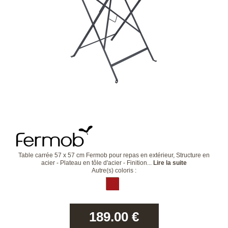
Table carrée 57 x 57 cm Fermob pour repas en extérieur, Structure en
acier - Plateau en tôle d'acier - Finition...
Lire la suite
Autre(s) coloris :
189.00
€