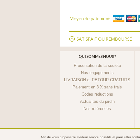
Moyen de paiement
SATISFAIT OU REMBOURSÉ
QUI SOMMES NOUS ?
Présentation de la société
Nos engagements
LIVRAISON et RETOUR GRATUITS
Paiement en 3 X sans frais
Codes réductions
Actualités du jardin
Nos références
Afin de vous proposer le meilleur service possible et pour lutter cont