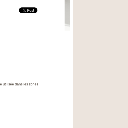
re utilisée dans les zones