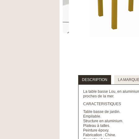
DESCRIPTION
LA MARQU
La table basse Lou, en aluminium, 
proches de la mer.
CARACTERISTIQUES
Table basse de jardin.
Empilable.
Structure en aluminium.
Plateau à lattes.
Peinture époxy.
Fabrication : Chine.