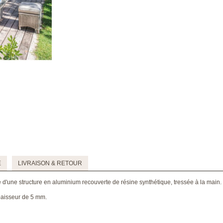
E
LIVRAISON & RETOUR
d'une structure en aluminium recouverte de résine synthétique, tressée à la main.
paisseur de 5 mm.