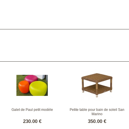
Galet de Paul petit modèle
Petite table pour bain de soleil San
Marino
230.00 €
350.00 €