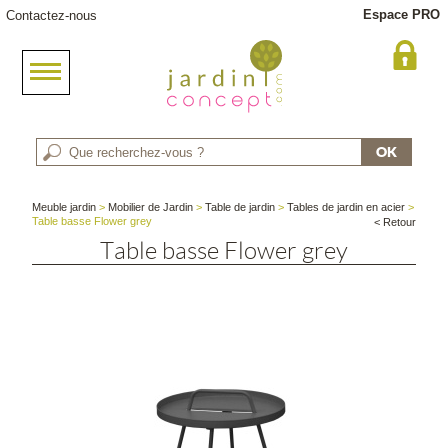
Espace PRO
Contactez-nous
Meuble jardin
>
Mobilier de Jardin
>
Table de jardin
>
Tables de jardin en acier
>
Table basse Flower grey
< Retour
Table basse Flower grey