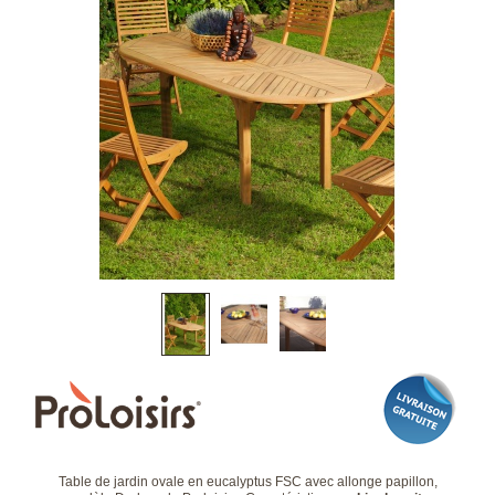
Table de jardin ovale en eucalyptus FSC avec allonge papillon,