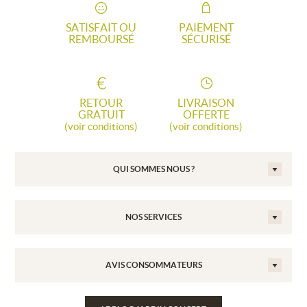
SATISFAIT OU
PAIEMENT
REMBOURSÉ
SÉCURISÉ
RETOUR
LIVRAISON
GRATUIT
OFFERTE
(voir conditions)
(voir conditions)
QUI SOMMES NOUS ?
NOS SERVICES
AVIS CONSOMMATEURS