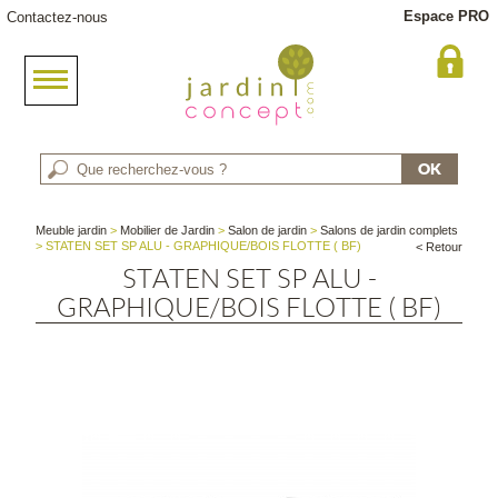
Espace PRO
Contactez-nous
Meuble jardin
>
Mobilier de Jardin
>
Salon de jardin
>
Salons de jardin complets
> STATEN SET SP ALU - GRAPHIQUE/BOIS FLOTTE ( BF)
< Retour
STATEN SET SP ALU -
GRAPHIQUE/BOIS FLOTTE ( BF)