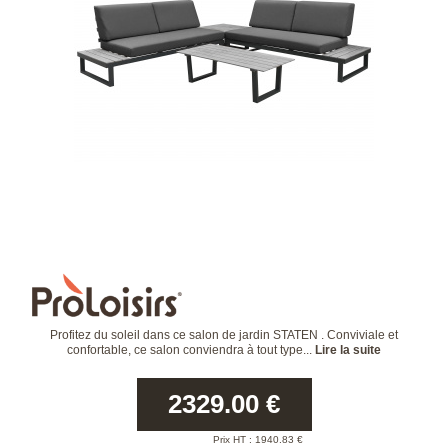
Profitez du soleil dans ce salon de jardin STATEN . Conviviale et
confortable, ce salon conviendra à tout type...
Lire la suite
2329.00
€
Prix HT :
1940.83
€