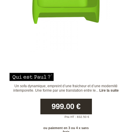
Un sofa dynamique, empreint d’une fraicheur et d’une modernité
intemporelle. Une forme par une translation entre le...
Lire la suite
999.00
€
Prix HT :
832.50
€
ou paiement en 3 ou 4 x sans
frais