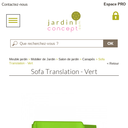
Espace PRO
Contactez-nous
Meuble jardin
>
Mobilier de Jardin
>
Salon de jardin
>
Canapés
> Sofa
Translation - Vert
< Retour
Sofa Translation - Vert