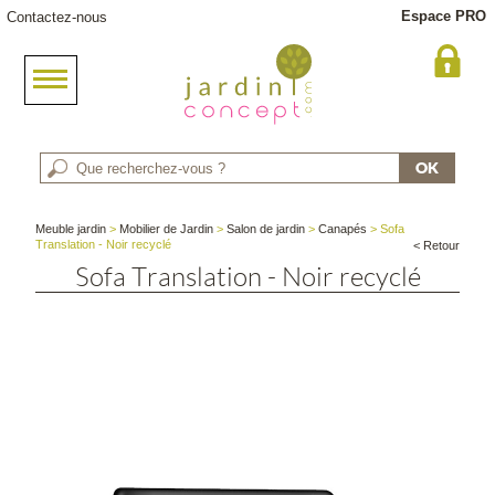
Espace PRO
Contactez-nous
Meuble jardin
>
Mobilier de Jardin
>
Salon de jardin
>
Canapés
> Sofa
Translation - Noir recyclé
< Retour
Sofa Translation - Noir recyclé