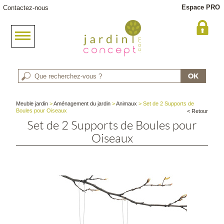
Espace PRO
Contactez-nous
Meuble jardin
>
Aménagement du jardin
>
Animaux
> Set de 2 Supports de
Boules pour Oiseaux
< Retour
Set de 2 Supports de Boules pour
Oiseaux