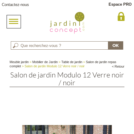
Espace PRO
Contactez-nous
Meuble jardin
>
Mobilier de Jardin
>
Table de jardin
>
Salon de jardin repas
complet
> Salon de jardin Modulo 12 Verre noir / noir
< Retour
Salon de jardin Modulo 12 Verre noir
/ noir