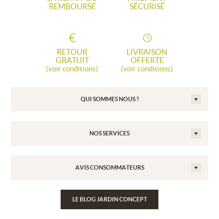
REMBOURSÉ
SÉCURISÉ
RETOUR
LIVRAISON
GRATUIT
OFFERTE
(voir conditions)
(voir conditions)
QUI SOMMES NOUS ?
NOS SERVICES
AVIS CONSOMMATEURS
LE BLOG JARDIN CONCEPT