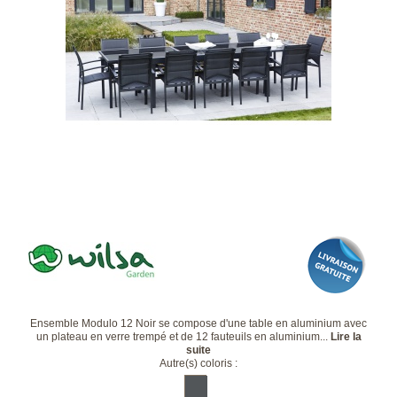
Ensemble Modulo 12 Noir se compose d'une table en aluminium avec
un plateau en verre trempé et de 12 fauteuils en aluminium...
Lire la
suite
Autre(s) coloris :