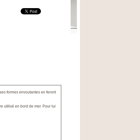
 ses formes envoutantes en feront
e utilisé en bord de mer. Pour lui