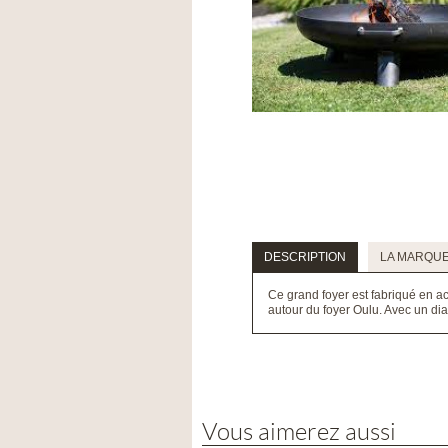
DESCRIPTION
LA MARQU
Ce grand foyer est fabriqué en ac
autour du foyer Oulu. Avec un dia
Vous aimerez aussi