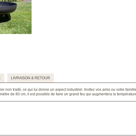
E
LIVRAISON & RETOUR
ier non traité, ce qui lui donne un aspect industriel. Invitez vos amis ou votre fam
mètre de 80 cm, il est possible de faire un grand feu qui augmentera la températur