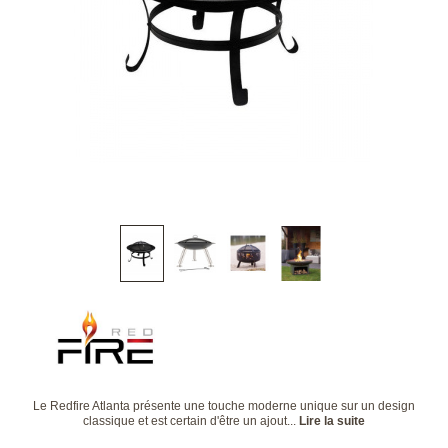
Le Redfire Atlanta présente une touche moderne unique sur un design
classique et est certain d'être un ajout...
Lire la suite