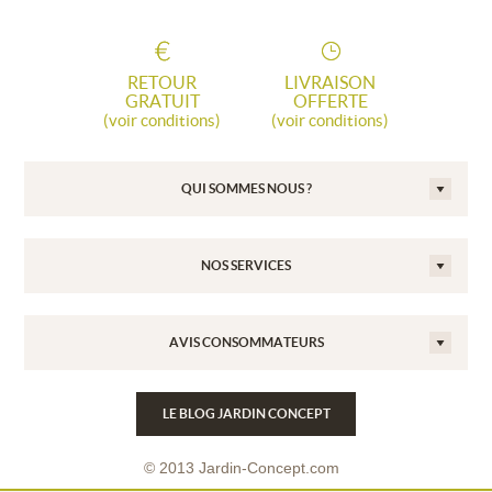
RETOUR
LIVRAISON
GRATUIT
OFFERTE
(voir conditions)
(voir conditions)
QUI SOMMES NOUS ?
NOS SERVICES
AVIS CONSOMMATEURS
LE BLOG JARDIN CONCEPT
© 2013 Jardin-Concept.com