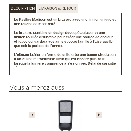
DESCRIPTION
LIVRAISON & RETOUR
Le Redfire Madison est un brasero avec une finition unique et
une touche de modernité.
Le brasero combine un design découpé au laser et une
finition rouillée distinctive pour créer une source de chaleur
efficace qui gardera vos amis et votre famille à l'aise quelle
que soit la période de l'année.
L'élégant boîtier en forme de grille crée une bonne circulation
d'air et une merveilleuse lueur qui est encore plus belle
lorsque la lumière commence à s'estomper.
Délai de garantie
: 1
Vous aimerez aussi