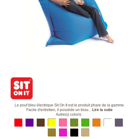
Le pouf bleu électrique Sit On It est le produit phare de la gamme.
Facile d'entretien, il possède un tissu...
Lire la suite
Autre(s) coloris :