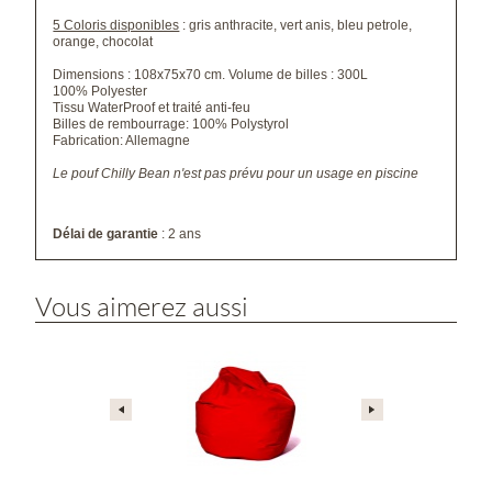
5 Coloris disponibles
: gris anthracite, vert anis, bleu petrole,
orange, chocolat
Dimensions : 108x75x70 cm. Volume de billes : 300L
100% Polyester
Tissu WaterProof et traité anti-feu
Billes de rembourrage: 100% Polystyrol
Fabrication: Allemagne
Le pouf Chilly Bean n'est pas prévu pour un usage en piscine
Délai de garantie
: 2 ans
Vous aimerez aussi