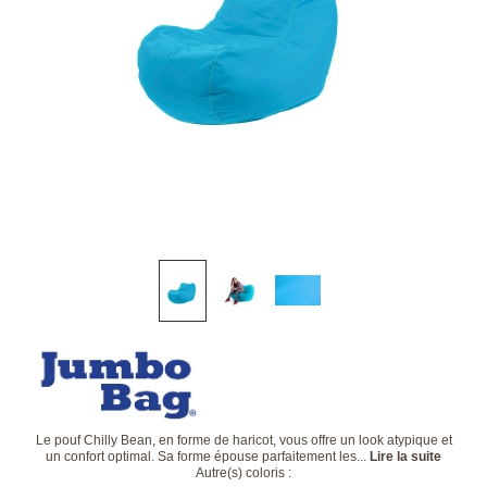
Le pouf Chilly Bean, en forme de haricot, vous offre un look atypique et
un confort optimal. Sa forme épouse parfaitement les...
Lire la suite
Autre(s) coloris :