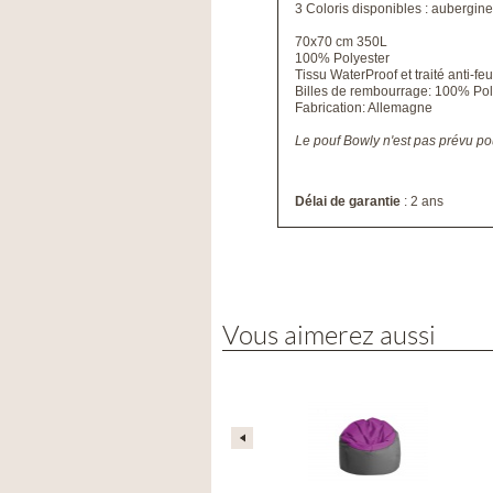
3 Coloris disponibles : aubergine
70x70 cm 350L
100% Polyester
Tissu WaterProof et traité anti-feu
Billes de rembourrage: 100% Pol
Fabrication: Allemagne
Le pouf Bowly n'est pas prévu po
Délai de garantie
: 2 ans
Vous aimerez aussi