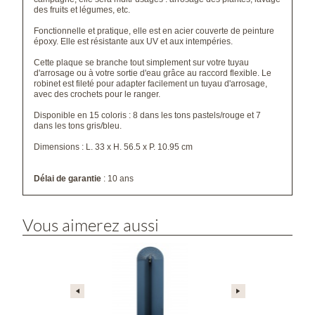
des fruits et légumes, etc.
Fonctionnelle et pratique, elle est en acier couverte de peinture
époxy. Elle est résistante aux UV et aux intempéries.
Cette plaque se branche tout simplement sur votre tuyau
d'arrosage ou à votre sortie d'eau grâce
au raccord flexible
. Le
robinet est fileté pour adapter facilement un tuyau d'arrosage,
avec des crochets pour le ranger.
Disponible en 15 coloris : 8 dans les tons pastels/rouge et 7
dans les tons gris/bleu.
Dimensions : L. 33 x H. 56.5 x P. 10.95 cm
Délai de garantie
: 10 ans
Vous aimerez aussi