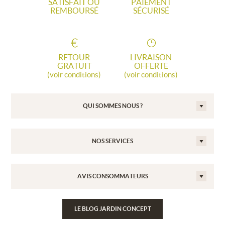
SATISFAIT OU
PAIEMENT
REMBOURSÉ
SÉCURISÉ
RETOUR
LIVRAISON
GRATUIT
OFFERTE
(voir conditions)
(voir conditions)
QUI SOMMES NOUS ?
NOS SERVICES
AVIS CONSOMMATEURS
LE BLOG JARDIN CONCEPT