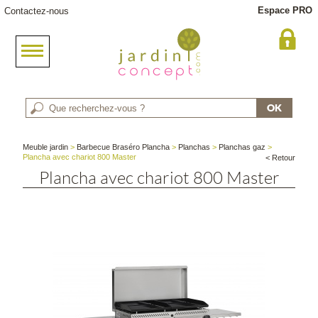
Espace PRO
Contactez-nous
Meuble jardin
>
Barbecue Braséro Plancha
>
Planchas
>
Planchas gaz
>
Plancha avec chariot 800 Master
< Retour
Plancha avec chariot 800 Master