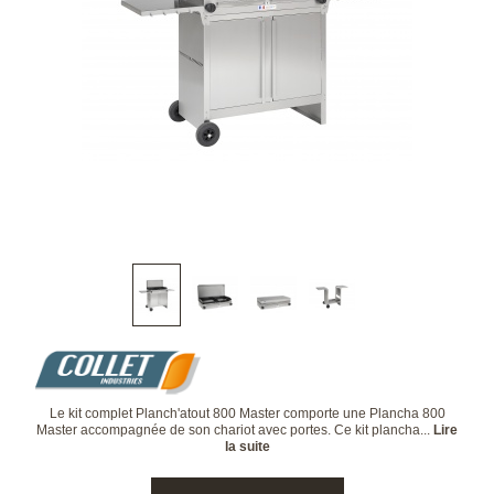
Le kit complet Planch'atout 800 Master comporte une Plancha 800
Master accompagnée de son chariot avec portes. Ce kit plancha...
Lire
la suite