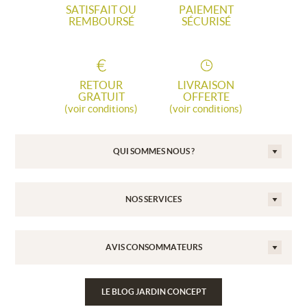
SATISFAIT OU
PAIEMENT
REMBOURSÉ
SÉCURISÉ
RETOUR
LIVRAISON
GRATUIT
OFFERTE
(voir conditions)
(voir conditions)
QUI SOMMES NOUS ?
NOS SERVICES
AVIS CONSOMMATEURS
LE BLOG JARDIN CONCEPT