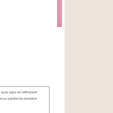
 aussi signe de raffinement.
et au substrat de plantation