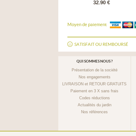
84.99 €
32.90 €
Moyen de paiement
SATISFAIT OU REMBOURSÉ
QUI SOMMES NOUS ?
Présentation de la société
Nos engagements
LIVRAISON et RETOUR GRATUITS
Paiement en 3 X sans frais
Codes réductions
Actualités du jardin
Nos références