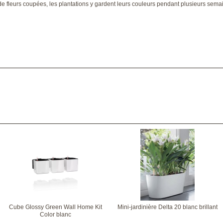
e fleurs coupées, les plantations y gardent leurs couleurs pendant plusieurs sema
Cube Glossy Green Wall Home Kit
Mini-jardinière Delta 20 blanc brillant
Color blanc