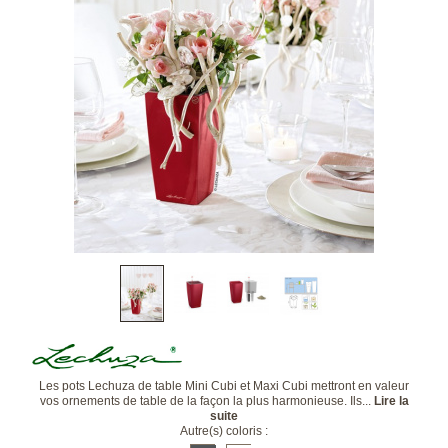
Les pots Lechuza de table Mini Cubi et Maxi Cubi mettront en valeur
vos ornements de table de la façon la plus harmonieuse. Ils...
Lire la
suite
Autre(s) coloris :