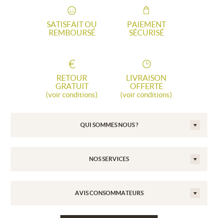
SATISFAIT OU
PAIEMENT
REMBOURSÉ
SÉCURISÉ
RETOUR
LIVRAISON
GRATUIT
OFFERTE
(voir conditions)
(voir conditions)
QUI SOMMES NOUS ?
NOS SERVICES
AVIS CONSOMMATEURS