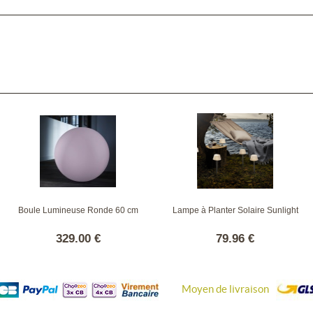
Boule Lumineuse Ronde 60 cm
Lampe à Planter Solaire Sunlight
329.00 €
79.96 €
Moyen de livraison