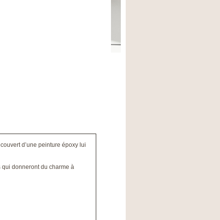
couvert d’une peinture époxy lui
s qui donneront du charme à