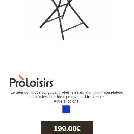
Le guéridon globe conçu par proloisirs est en aluminium, son plateau
est à lattes. Il est idéal pour tous...
Lire la suite
Autre(s) coloris :
199.00
€