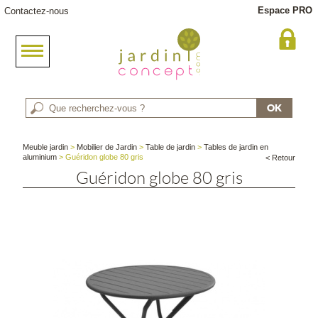
Espace PRO
Contactez-nous
Meuble jardin
>
Mobilier de Jardin
>
Table de jardin
>
Tables de jardin en
aluminium
> Guéridon globe 80 gris
< Retour
Guéridon globe 80 gris