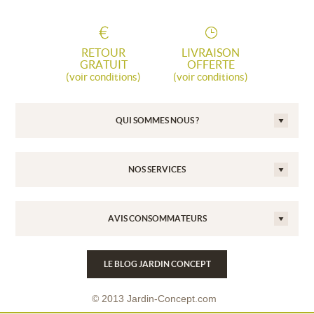
RETOUR
LIVRAISON
GRATUIT
OFFERTE
(voir conditions)
(voir conditions)
QUI SOMMES NOUS ?
NOS SERVICES
AVIS CONSOMMATEURS
LE BLOG JARDIN CONCEPT
© 2013 Jardin-Concept.com