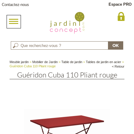
Espace PRO
Contactez-nous
Meuble jardin
>
Mobilier de Jardin
>
Table de jardin
>
Tables de jardin en acier
>
Guéridon Cuba 110 Pliant rouge
< Retour
Guéridon Cuba 110 Pliant rouge