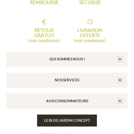
REMBOURSÉ
SÉCURISÉ
RETOUR
LIVRAISON
GRATUIT
OFFERTE
(voir conditions)
(voir conditions)
QUI SOMMES NOUS ?
NOS SERVICES
AVIS CONSOMMATEURS
LE BLOG JARDIN CONCEPT