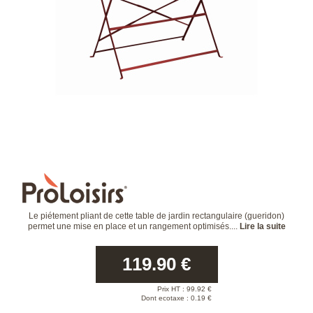
Le piétement pliant de cette table de jardin rectangulaire (gueridon)
permet une mise en place et un rangement optimisés....
Lire la suite
119.90
€
Prix HT :
99.92
€
Dont ecotaxe : 0.19 €