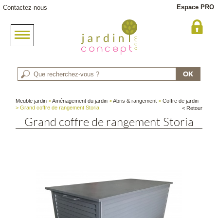
Espace PRO
Contactez-nous
Meuble jardin
>
Aménagement du jardin
>
Abris & rangement
>
Coffre de jardin
> Grand coffre de rangement Storia
< Retour
Grand coffre de rangement Storia